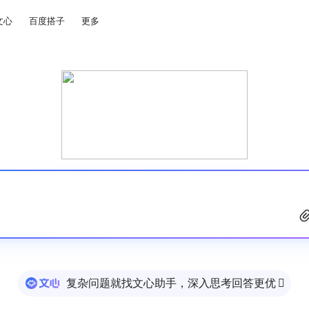
文心
百度搭子
更多
复杂问题就找文心助手，深入思考回答更优
