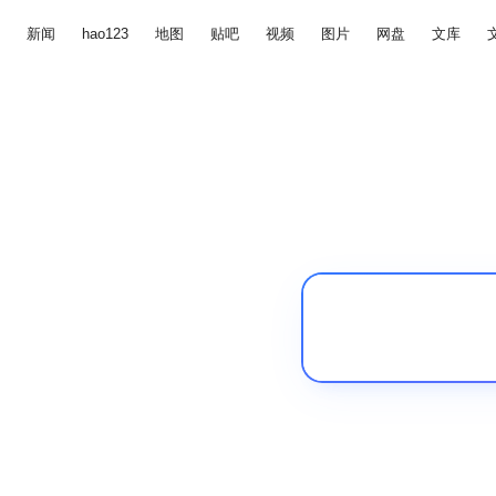
新闻
hao123
地图
贴吧
视频
图片
网盘
文库