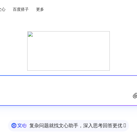
文心
百度搭子
更多
复杂问题就找文心助手，深入思考回答更优
