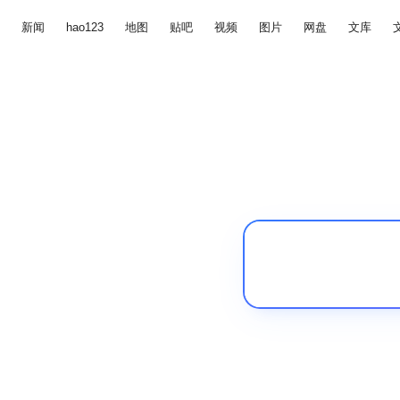
新闻
hao123
地图
贴吧
视频
图片
网盘
文库