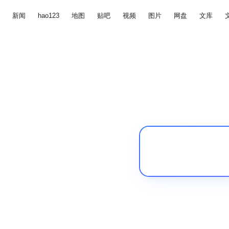
新闻
hao123
地图
贴吧
视频
图片
网盘
文库