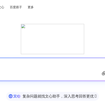
文心
百度搭子
更多
复杂问题就找文心助手，深入思考回答更优
