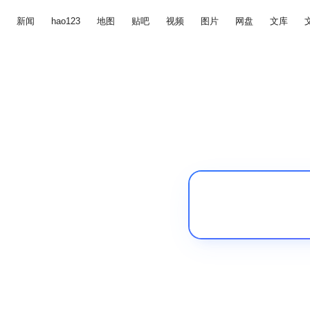
新闻
hao123
地图
贴吧
视频
图片
网盘
文库