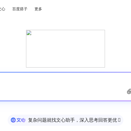
文心
百度搭子
更多
复杂问题就找文心助手，深入思考回答更优
